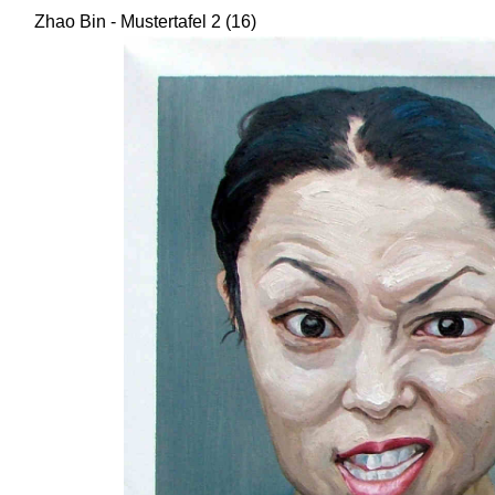
Zhao Bin - Mustertafel 2 (16)