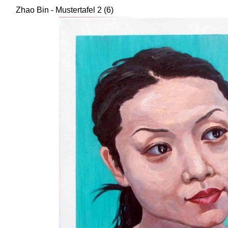
Zhao Bin - Mustertafel 2 (6)