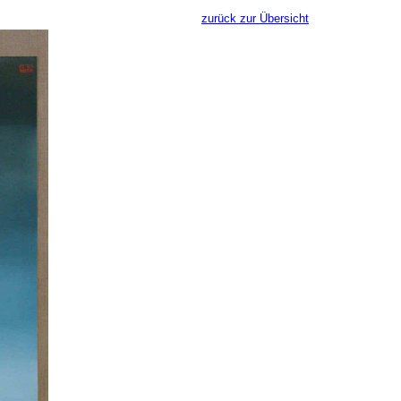
zurück zur Übersicht