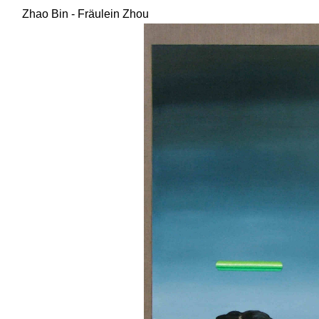
Zhao Bin - Fräulein Zhou