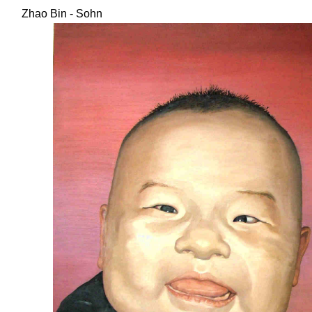
Zhao Bin - Sohn