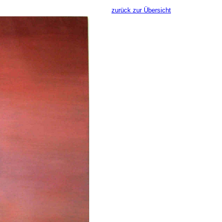
zurück zur Übersicht