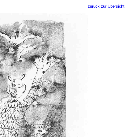
zurück zur Übersicht