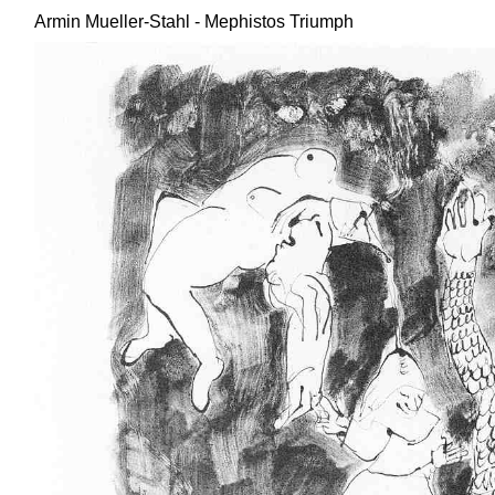
Armin Mueller-Stahl - Mephistos Triumph