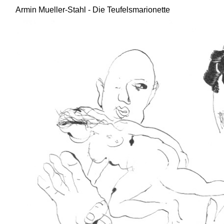
Armin Mueller-Stahl - Die Teufelsmarionette